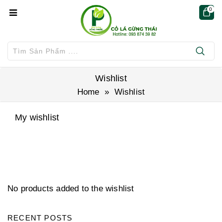
0
Wishlist
Home
» Wishlist
My wishlist
No products added to the wishlist
RECENT POSTS