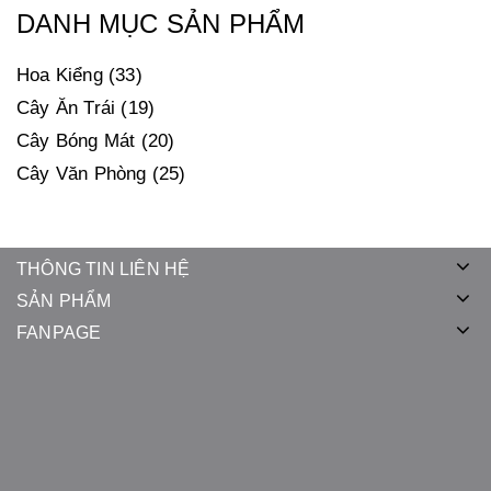
DANH MỤC SẢN PHẨM
Hoa Kiểng
33
Cây Ăn Trái
19
Cây Bóng Mát
20
Cây Văn Phòng
25
THÔNG TIN LIÊN HỆ
SẢN PHẨM
FANPAGE