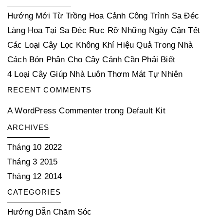
Hướng Mới Từ Trồng Hoa Cảnh Công Trình Sa Đéc
Làng Hoa Tại Sa Đéc Rực Rỡ Những Ngày Cận Tết
Các Loại Cây Lọc Không Khí Hiệu Quả Trong Nhà
Cách Bón Phân Cho Cây Cảnh Cần Phải Biết
4 Loại Cây Giúp Nhà Luôn Thơm Mát Tự Nhiên
RECENT COMMENTS
A WordPress Commenter
trong
Default Kit
ARCHIVES
Tháng 10 2022
Tháng 3 2015
Tháng 12 2014
CATEGORIES
Hướng Dẫn Chăm Sóc