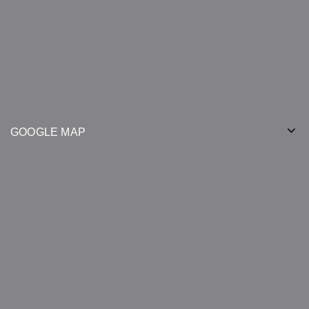
GOOGLE MAP