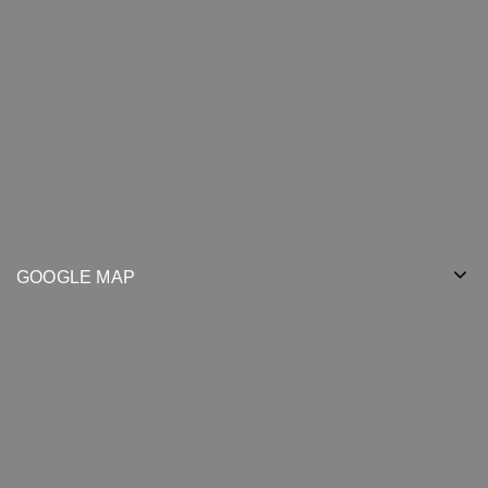
GOOGLE MAP