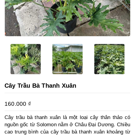
Cây Trầu Bà Thanh Xuân
160.000
₫
Cây trầu bà thanh xuân là một loại cây thân thảo có
nguồn gốc từ Solomon nằm ở Châu Đại Dương. Chiều
cao trung bình của cây trầu bà thanh xuân khoảng từ