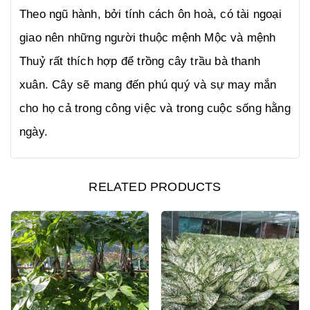
Theo ngũ hành, bởi tính cách ôn hoà, có tài ngoại
giao nên những người thuộc mệnh Mộc và mệnh
Thuỷ rất thích hợp để trồng cây trầu bà thanh
xuân. Cây sẽ mang đến phú quý và sự may mắn
cho họ cả trong công việc và trong cuộc sống hằng
ngày.
RELATED PRODUCTS