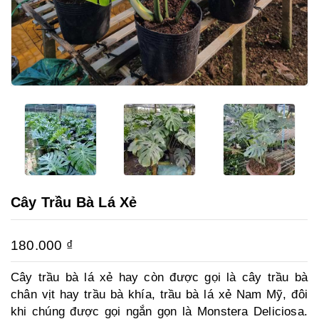
Cây Trầu Bà Lá Xẻ
180.000
₫
Cây trầu bà lá xẻ hay còn được gọi là cây trầu bà
chân vịt hay trầu bà khía, trầu bà lá xẻ Nam Mỹ, đôi
khi chúng được gọi ngắn gọn là Monstera Deliciosa.