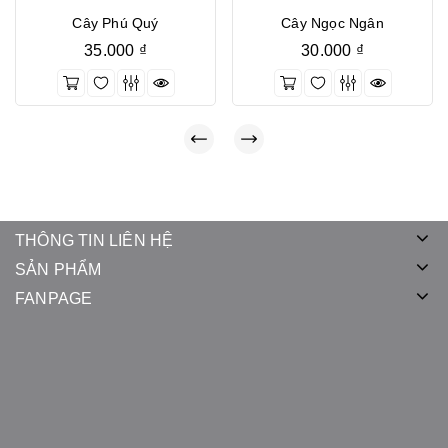
Cây Phú Quý
Cây Ngọc Ngân
35.000
₫
30.000
₫
THÔNG TIN LIÊN HỆ
SẢN PHẨM
FANPAGE