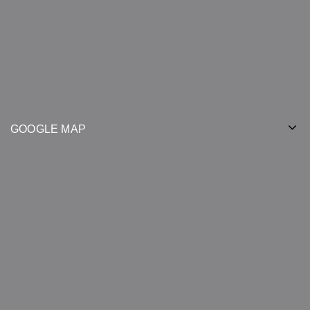
GOOGLE MAP