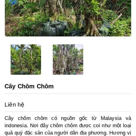
Cây Chôm Chôm
Liên hệ
Cây chôm chôm có nguồn gốc từ Malaysia và
indonesia. Nơi đây chôm chôm được coi như một loại
quả quý đặc sản của người dân địa phương. Hương vị