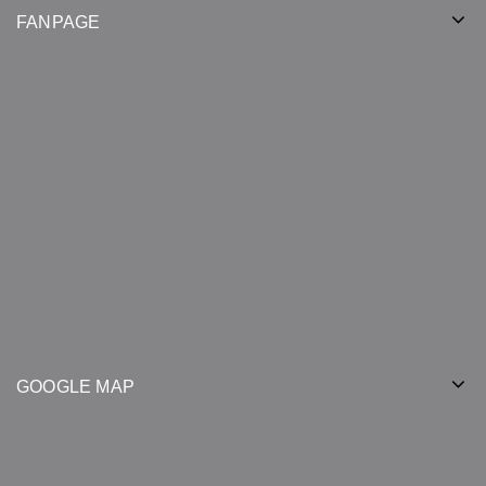
FANPAGE
GOOGLE MAP